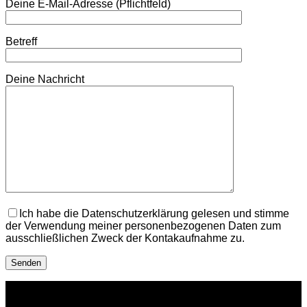
Deine E-Mail-Adresse (Pflichtfeld)
Betreff
Deine Nachricht
Ich habe die Datenschutzerklärung gelesen und stimme
der Verwendung meiner personenbezogenen Daten zum
ausschließlichen Zweck der Kontakaufnahme zu.