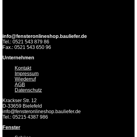
info@fensteronlineshop.bauliefer.de
Tel.: 0521 543 879 86
Fax.: 0521 543 650 96
Unternehmen
Kontakt
Impressum
Wiederruf
AGB
Datenschutz
Krackser Str. 12
D-33659 Bielefeld
info@fensteronlineshop.bauliefer.de
Tel.: 05215 4387 986
Fenster